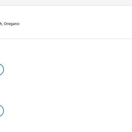
ch, Oregano