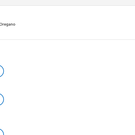
, Oregano