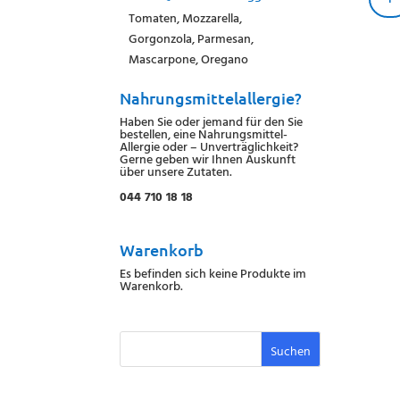
Tomaten, Mozzarella,
Gorgonzola, Parmesan,
Mascarpone, Oregano
Nahrungsmittelallergie?
Haben Sie oder jemand für den Sie
bestellen, eine Nahrungsmittel-
Allergie oder – Unverträglichkeit?
Gerne geben wir Ihnen Auskunft
über unsere Zutaten.
044 710 18 18
Warenkorb
Es befinden sich keine Produkte im
Warenkorb.