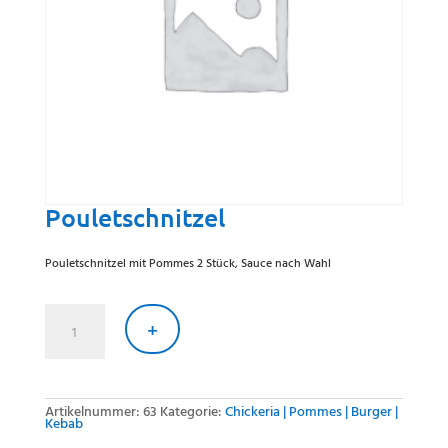
Pouletschnitzel
Pouletschnitzel mit Pommes 2 Stück, Sauce nach Wahl
Pouletschnitzel
Menge
+
Artikelnummer:
63
Kategorie:
Chickeria | Pommes | Burger |
Kebab