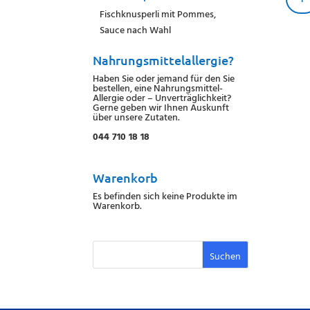
Fischknusperli mit Pommes,
Sauce nach Wahl
Nahrungsmittelallergie?
Haben Sie oder jemand für den Sie
bestellen, eine Nahrungsmittel-
Allergie oder – Unverträglichkeit?
Gerne geben wir Ihnen Auskunft
über unsere Zutaten.
044 710 18 18
Warenkorb
Es befinden sich keine Produkte im
Warenkorb.