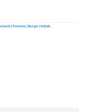
ickeria | Pommes | Burger | Kebab